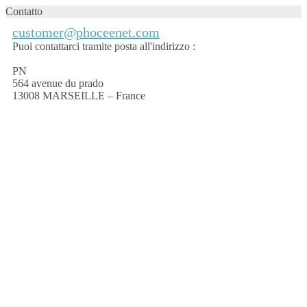
Contatto
customer@phoceenet.com
Puoi contattarci tramite posta all'indirizzo :
PN
564 avenue du prado
13008 MARSEILLE – France