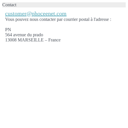
Contact
customer@phoceenet.com
Vous pouvez nous contacter par courrier postal à l'adresse :
PN
564 avenue du prado
13008 MARSEILLE – France